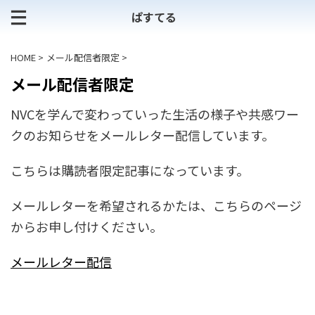
ぱすてる
HOME
>
メール配信者限定
>
メール配信者限定
NVCを学んで変わっていった生活の様子や共感ワー
クのお知らせをメールレター配信しています。
こちらは購読者限定記事になっています。
メールレターを希望されるかたは、こちらのページ
からお申し付けください。
メールレター配信