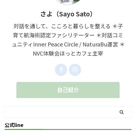
さよ（Sayo Sato）
対話を通して、こころと暮らしを整える ＊子
育て航海術認定ファシリテーター ＊対話コミ
ュニティInner Peace Circle / NaturaBu運営 ＊
NVC体験会ほっとカフェ主宰
自己紹介
公式line